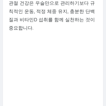
관절 건강은 우슬만으로 관리하기보다 규
칙적인 운동, 적정 체중 유지, 충분한 단백
질과 비타민D 섭취를 함께 실천하는 것이
중요합니다.