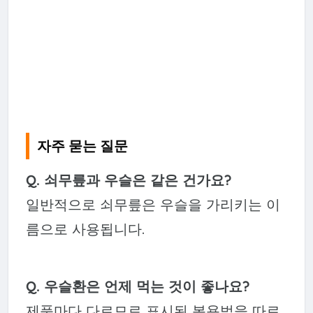
자주 묻는 질문
Q. 쇠무릎과 우슬은 같은 건가요?
일반적으로 쇠무릎은 우슬을 가리키는 이
름으로 사용됩니다.
Q. 우슬환은 언제 먹는 것이 좋나요?
제품마다 다르므로 표시된 복용법을 따르