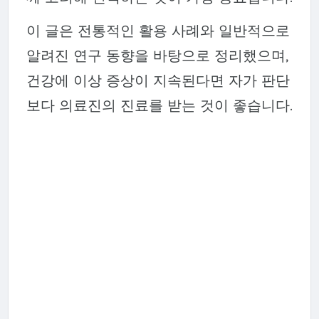
이 글은 전통적인 활용 사례와 일반적으로
알려진 연구 동향을 바탕으로 정리했으며,
건강에 이상 증상이 지속된다면 자가 판단
보다 의료진의 진료를 받는 것이 좋습니다.