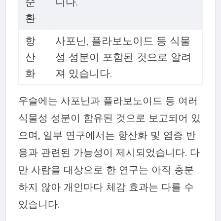
순
니다.
환
항
사포닌, 플라보노이드 등 식물
산
성 성분이 포함된 것으로 알려
화
져 있습니다.
우슬에는 사포닌과 플라보노이드 등 여러
식물성 성분이 함유된 것으로 보고되어 있
으며, 일부 연구에서는 항산화 및 염증 반
응과 관련된 가능성이 제시되었습니다. 다
만 사람을 대상으로 한 연구는 아직 충분
하지 않아 개인마다 체감 효과는 다를 수
있습니다.