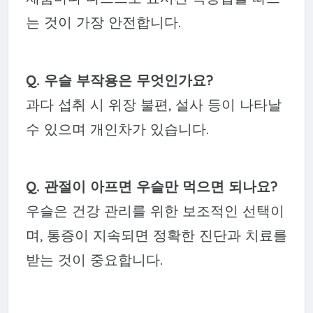
는 것이 가장 안전합니다.
Q. 우슬 부작용은 무엇인가요?
과다 섭취 시 위장 불편, 설사 등이 나타날
수 있으며 개인차가 있습니다.
Q. 관절이 아프면 우슬만 먹으면 되나요?
우슬은 건강 관리를 위한 보조적인 선택이
며, 통증이 지속되면 정확한 진단과 치료를
받는 것이 중요합니다.