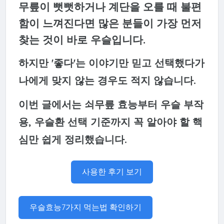
무릎이 뻣뻣하거나 계단을 오를 때 불편
함이 느껴진다면 많은 분들이 가장 먼저
찾는 것이 바로 우슬입니다.
하지만 '좋다'는 이야기만 믿고 선택했다가
나에게 맞지 않는 경우도 적지 않습니다.
이번 글에서는 쇠무릎 효능부터 우슬 부작
용, 우슬환 선택 기준까지 꼭 알아야 할 핵
심만 쉽게 정리했습니다.
사용한 후기 보기
우슬효능7가지 먹는법 확인하기