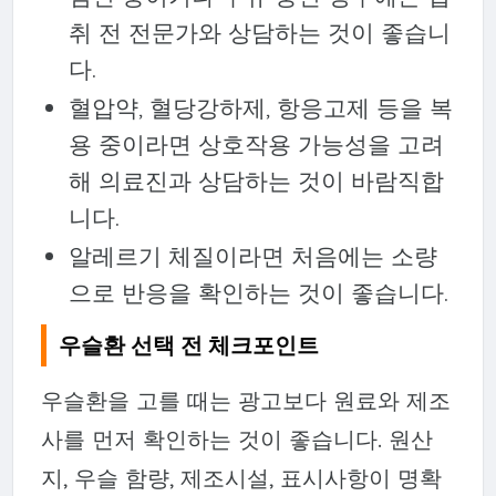
취 전 전문가와 상담하는 것이 좋습니
다.
혈압약, 혈당강하제, 항응고제 등을 복
용 중이라면 상호작용 가능성을 고려
해 의료진과 상담하는 것이 바람직합
니다.
알레르기 체질이라면 처음에는 소량
으로 반응을 확인하는 것이 좋습니다.
우슬환 선택 전 체크포인트
우슬환을 고를 때는 광고보다 원료와 제조
사를 먼저 확인하는 것이 좋습니다. 원산
지, 우슬 함량, 제조시설, 표시사항이 명확