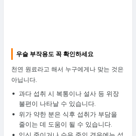
우슬 부작용도 꼭 확인하세요
천연 원료라고 해서 누구에게나 맞는 것은
아닙니다.
과다 섭취 시 복통이나 설사 등 위장
불편이 나타날 수 있습니다.
위가 약한 분은 식후 섭취가 부담을
줄이는 데 도움이 될 수 있습니다.
임신 중이거나 수유 중인 경우에는 섭