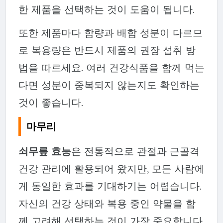
한 제품을 선택하는 것이 도움이 됩니다.
또한 제품마다 함량과 배합 성분이 다르므
로 복용량은 반드시 제품의 권장 섭취 방
법을 따르세요. 여러 건강식품을 함께 먹는
다면 성분이 중복되지 않는지도 확인하는
것이 좋습니다.
마무리
쇠무릎 효능
은 전통적으로 관절과 근골격
건강 관리에 활용되어 왔지만, 모든 사람에
게 동일한 효과를 기대하기는 어렵습니다.
자신의 건강 상태와 복용 중인 약물을 함
께 고려해 선택하는 것이 가장 중요합니다.